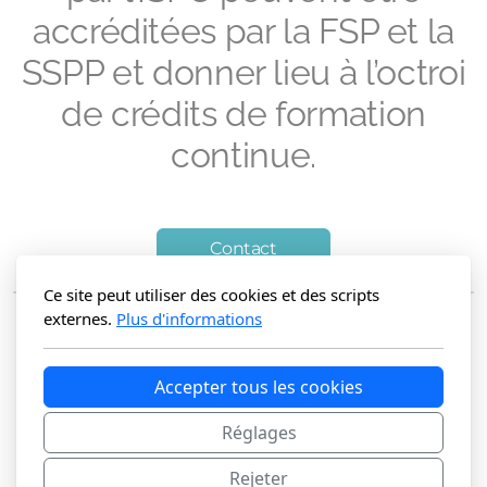
accréditées par la FSP et la
SSPP et donner lieu à l’octroi
de crédits de formation
continue.
Contact
Ce site peut utiliser des cookies et des scripts
externes.
Plus d'informations
Accepter tous les cookies
Réglages
Contact
Rejeter