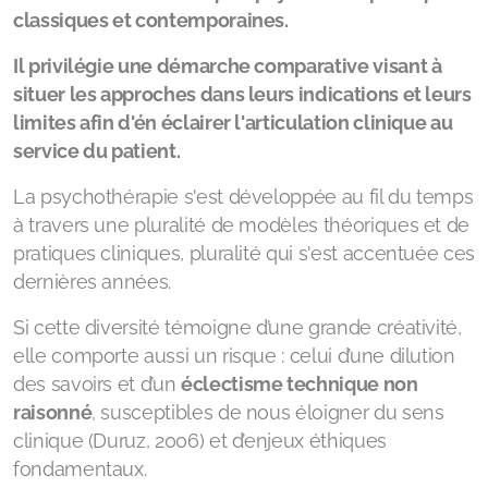
classiques et contemporaines.
Il privilégie une démarche comparative visant à
situer les approches dans leurs indications et leurs
limites afin d'én éclairer l'articulation clinique au
service du patient.
La psychothérapie s'est développée au fil du temps
à travers une pluralité de modèles théoriques et de
pratiques cliniques, pluralité qui s'est accentuée ces
dernières années.
Si cette diversité témoigne d’une grande créativité,
elle comporte aussi un risque : celui d’une dilution
des savoirs et d’un
éclectisme technique non
raisonné
, susceptibles de nous éloigner du sens
clinique (Duruz, 2006) et d’enjeux éthiques
fondamentaux.