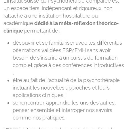
L'Institut Suisse de Psychothérapie Comparée est
un espace tiers, indépendant et rigoureux,
non
rattaché à une institution hospitalière ou
académique
dédié à la méta-réflexion théorico-
clinique
permettant de :
découvrir et se familiariser avec les différentes
orientations validées FSP/FMH sans avoir
besoin de s'inscrire à un cursus de formation
complet grâce à des conférences introductives
;
être au fait de l'actualité de la psychothérapie
incluant les nouvelles approches et leurs
applications cliniques ;
se rencontrer, apprendre les uns des autres,
penser ensemble et interroger nos savoirs
comme nos pratiques.