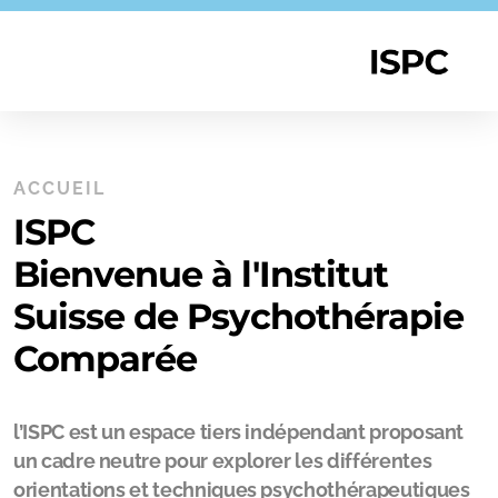
ACCUEIL
ISPC
Bienvenue à l'Institut
Suisse de Psychothérapie
Comparée
l’ISPC est un espace tiers indépendant proposant
un cadre neutre pour explorer les différentes
orientations et techniques psychothérapeutiques