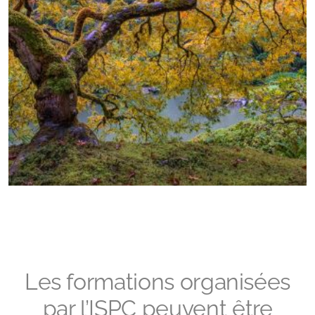
Les formations organisées
par l’ISPC peuvent être