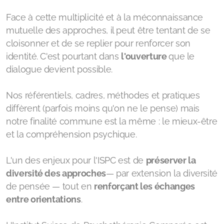
Face à cette multiplicité et à la méconnaissance
mutuelle des approches, il peut être tentant de se
cloisonner et de se replier pour renforcer son
identité. C'est pourtant dans
l'ouverture
que le
dialogue devient possible.
Nos référentiels, cadres, méthodes et pratiques
diffèrent (parfois moins qu'on ne le pense) mais
notre finalité commune est la même : le mieux-être
et la compréhension psychique.
L'un des enjeux pour l'ISPC est de
préserver la
diversité des approches
— par extension la diversité
de pensée — tout en
renforçant les échanges
entre orientations
.