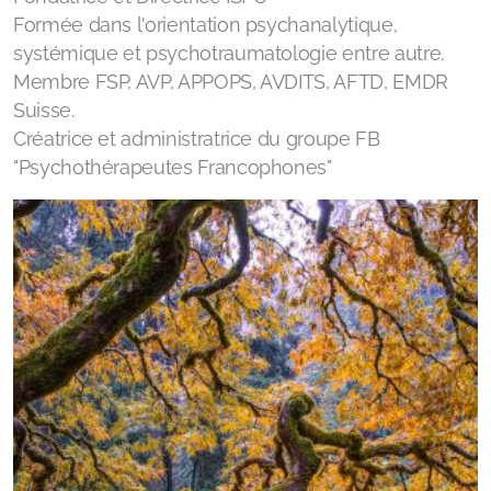
Formée dans l'orientation psychanalytique,
systémique et psychotraumatologie entre autre.
Membre FSP, AVP, APPOPS, AVDITS, AFTD, EMDR
Suisse.
Créatrice et administratrice du groupe FB
"Psychothérapeutes Francophones"